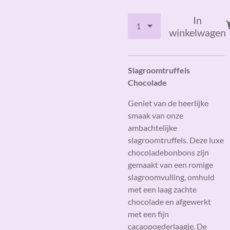
In
winkelwagen
Slagroomtruffels
Chocolade
Geniet van de heerlijke
smaak van onze
ambachtelijke
slagroomtruffels. Deze luxe
chocoladebonbons zijn
gemaakt van een romige
slagroomvulling, omhuld
met een laag zachte
chocolade en afgewerkt
met een fijn
cacaopoederlaagje. De