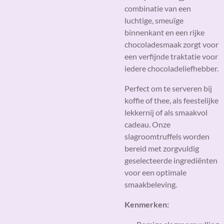
combinatie van een
luchtige, smeuïge
binnenkant en een rijke
chocoladesmaak zorgt voor
een verfijnde traktatie voor
iedere chocoladeliefhebber.
Perfect om te serveren bij
koffie of thee, als feestelijke
lekkernij of als smaakvol
cadeau. Onze
slagroomtruffels worden
bereid met zorgvuldig
geselecteerde ingrediënten
voor een optimale
smaakbeleving.
Kenmerken: