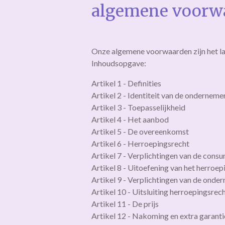
algemene voorw
Onze algemene voorwaarden zijn het l
Inhoudsopgave:
Artikel 1 - Definities
Artikel 2 - Identiteit van de onderneme
Artikel 3 - Toepasselijkheid
Artikel 4 - Het aanbod
Artikel 5 - De overeenkomst
Artikel 6 - Herroepingsrecht
Artikel 7 - Verplichtingen van de cons
Artikel 8 - Uitoefening van het herroe
Artikel 9 - Verplichtingen van de onde
Artikel 10 - Uitsluiting herroepingsrec
Artikel 11 - De prijs
Artikel 12 - Nakoming en extra garanti