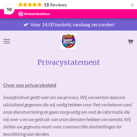
×
13
Reviews
10
Voor 14:00 besteld, vandaag verzonden!
Privacystatement
Over ons privacybeleid
Snoepfestival geeft veel om uw privacy. Wij verwerken daarom
uitsluitend gegevens die wij nodig hebben voor (het verbeteren van)
onze dienstverlening en gaan zorgvuldig om met de informatie die
wij over u en uw gebruik van onze diensten hebben verzameld. Wij
stellen uw gegevens nooit voor commerciële doelstellingen ter
beschikking aan derden.