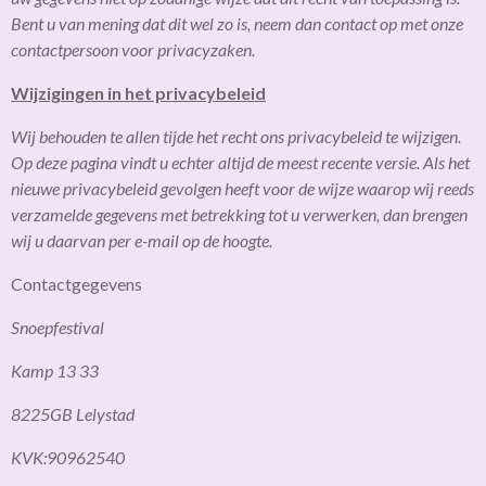
Bent u van mening dat dit wel zo is, neem dan contact op met onze
contactpersoon voor privacyzaken.
Wijzigingen in het privacybeleid
Wij behouden te allen tijde het recht ons privacybeleid te wijzigen.
Op deze pagina vindt u echter altijd de meest recente versie. Als het
nieuwe privacybeleid gevolgen heeft voor de wijze waarop wij reeds
verzamelde gegevens met betrekking tot u verwerken, dan brengen
wij u daarvan per e-mail op de hoogte.
Contactgegevens
Snoepfestival
Kamp 13 33
8225GB Lelystad
KVK:90962540