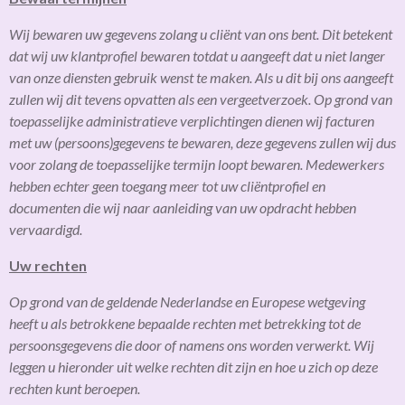
Wij bewaren uw gegevens zolang u cliënt van ons bent. Dit betekent
dat wij uw klantprofiel bewaren totdat u aangeeft dat u niet langer
van onze diensten gebruik wenst te maken. Als u dit bij ons aangeeft
zullen wij dit tevens opvatten als een vergeetverzoek. Op grond van
toepasselijke administratieve verplichtingen dienen wij facturen
met uw (persoons)gegevens te bewaren, deze gegevens zullen wij dus
voor zolang de toepasselijke termijn loopt bewaren. Medewerkers
hebben echter geen toegang meer tot uw cliëntprofiel en
documenten die wij naar aanleiding van uw opdracht hebben
vervaardigd.
Uw rechten
Op grond van de geldende Nederlandse en Europese wetgeving
heeft u als betrokkene bepaalde rechten met betrekking tot de
persoonsgegevens die door of namens ons worden verwerkt. Wij
leggen u hieronder uit welke rechten dit zijn en hoe u zich op deze
rechten kunt beroepen.