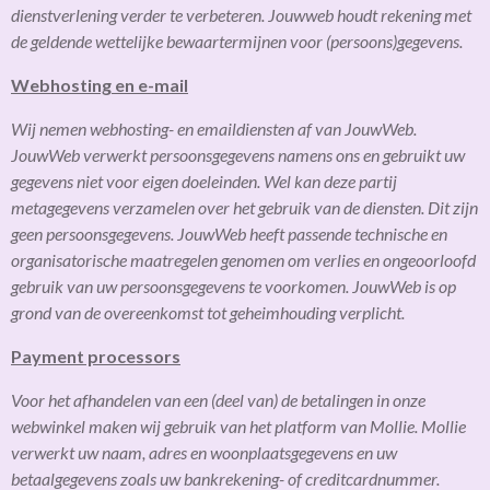
dienstverlening verder te verbeteren. Jouwweb houdt rekening met
de geldende wettelijke bewaartermijnen voor (persoons)gegevens.
Webhosting en e-mail
Wij nemen webhosting- en emaildiensten af van JouwWeb.
JouwWeb verwerkt persoonsgegevens namens ons en gebruikt uw
gegevens niet voor eigen doeleinden. Wel kan deze partij
metagegevens verzamelen over het gebruik van de diensten. Dit zijn
geen persoonsgegevens. JouwWeb heeft passende technische en
organisatorische maatregelen genomen om verlies en ongeoorloofd
gebruik van uw persoonsgegevens te voorkomen. JouwWeb is op
grond van de overeenkomst tot geheimhouding verplicht.
Payment processors
Voor het afhandelen van een (deel van) de betalingen in onze
webwinkel maken wij gebruik van het platform van Mollie. Mollie
verwerkt uw naam, adres en woonplaatsgegevens en uw
betaalgegevens zoals uw bankrekening- of creditcardnummer.