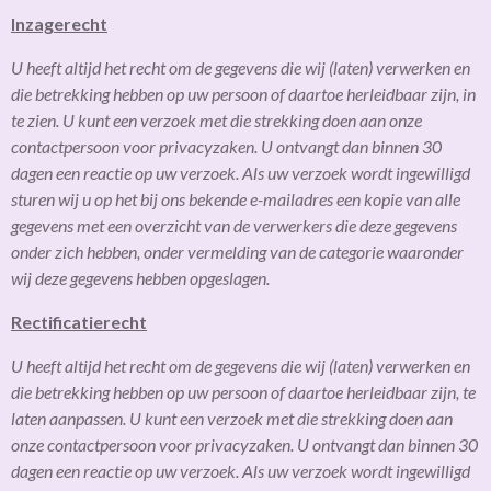
Inzagerecht
U heeft altijd het recht om de gegevens die wij (laten) verwerken en
die betrekking hebben op uw persoon of daartoe herleidbaar zijn, in
te zien. U kunt een verzoek met die strekking doen aan onze
contactpersoon voor privacyzaken. U ontvangt dan binnen 30
dagen een reactie op uw verzoek. Als uw verzoek wordt ingewilligd
sturen wij u op het bij ons bekende e-mailadres een kopie van alle
gegevens met een overzicht van de verwerkers die deze gegevens
onder zich hebben, onder vermelding van de categorie waaronder
wij deze gegevens hebben opgeslagen.
Rectificatierecht
U heeft altijd het recht om de gegevens die wij (laten) verwerken en
die betrekking hebben op uw persoon of daartoe herleidbaar zijn, te
laten aanpassen. U kunt een verzoek met die strekking doen aan
onze contactpersoon voor privacyzaken. U ontvangt dan binnen 30
dagen een reactie op uw verzoek. Als uw verzoek wordt ingewilligd