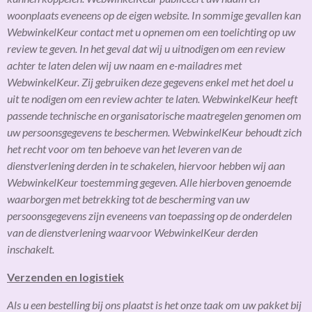
woonplaats eveneens op de eigen website. In sommige gevallen kan
WebwinkelKeur contact met u opnemen om een toelichting op uw
review te geven. In het geval dat wij u uitnodigen om een review
achter te laten delen wij uw naam en e-mailadres met
WebwinkelKeur. Zij gebruiken deze gegevens enkel met het doel u
uit te nodigen om een review achter te laten. WebwinkelKeur heeft
passende technische en organisatorische maatregelen genomen om
uw persoonsgegevens te beschermen. WebwinkelKeur behoudt zich
het recht voor om ten behoeve van het leveren van de
dienstverlening derden in te schakelen, hiervoor hebben wij aan
WebwinkelKeur toestemming gegeven. Alle hierboven genoemde
waarborgen met betrekking tot de bescherming van uw
persoonsgegevens zijn eveneens van toepassing op de onderdelen
van de dienstverlening waarvoor WebwinkelKeur derden
inschakelt.
Verzenden en logistiek
Als u een bestelling bij ons plaatst is het onze taak om uw pakket bij