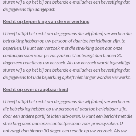
sturen wij u op het bij ons bekende e-mailadres een bevestiging dat
de gegevens zijn aangepast.
Recht op beperking van de verwerking
U heeft altijd het recht om de gegevens die wij (laten) verwerken die
betrekking hebben op uw persoon of daartoe herleidbaar zijn, te
beperken. U kunt een verzoek met die strekking doen aan onze
contactpersoon voor privacyzaken. U ontvangt dan binnen 30
dagen een reactie op uw verzoek. Als uw verzoek wordt ingewilligd
sturen wij u op het bij ons bekende e-mailadres een bevestiging dat
de gegevens tot u de beperking opheft niet langer worden verwerkt.
Recht op overdraagbaarheid
U heeft altijd het recht om de gegevens die wij (laten) verwerken en
die betrekking hebben op uw persoon of daartoe herleidbaar zijn,
door een andere partij te laten uitvoeren. U kunt een bericht met die
strekking doen aan onze contactpersoon voor privacyzaken. U
ontvangt dan binnen 30 dagen een reactie op uw verzoek. Als uw