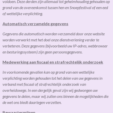
voldoen. Deze derden zijn allemaal tot geheimhouding gehouden op
grond van de overeenkomst tussen hen en Snoepfestival of een eed
of wettelijke verplichting.
Automatisch verzamelde gegevens
Gegevens die automatisch worden verzameld door onze website
worden verwerkt met het doel onze dienstverlening verder te
verbeteren. Deze gegevens (bijvoorbeeld uw IP-adres, webbrowser
en besturingssysteem) zijn geen persoonsgegevens.
Medewerking aan fiscaal en strafrechtelijk onderzoek
In voorkomende gevallen kan op grond van een wettelijke
verplichting worden gehouden tot het delen van uw gegevens in
verband met fiscaal of strafrechtelijk onderzoek van
overheidswege. In een dergelijk geval zijn wij gedwongen uw
gegevens te delen, maar wij zullen ons binnen de mogelijkheden die
de wet ons biedt daartegen verzetten.
Bewaartermijnen