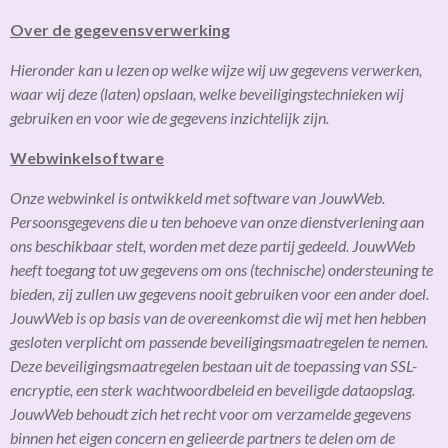
Over de gegevensverwerking
Hieronder kan u lezen op welke wijze wij uw gegevens verwerken,
waar wij deze (laten) opslaan, welke beveiligingstechnieken wij
gebruiken en voor wie de gegevens inzichtelijk zijn.
Webwinkelsoftware
Onze webwinkel is ontwikkeld met software van JouwWeb.
Persoonsgegevens die u ten behoeve van onze dienstverlening aan
ons beschikbaar stelt, worden met deze partij gedeeld. JouwWeb
heeft toegang tot uw gegevens om ons (technische) ondersteuning te
bieden, zij zullen uw gegevens nooit gebruiken voor een ander doel.
JouwWeb is op basis van de overeenkomst die wij met hen hebben
gesloten verplicht om passende beveiligingsmaatregelen te nemen.
Deze beveiligingsmaatregelen bestaan uit de toepassing van SSL-
encryptie, een sterk wachtwoordbeleid en beveiligde dataopslag.
JouwWeb behoudt zich het recht voor om verzamelde gegevens
binnen het eigen concern en gelieerde partners te delen om de