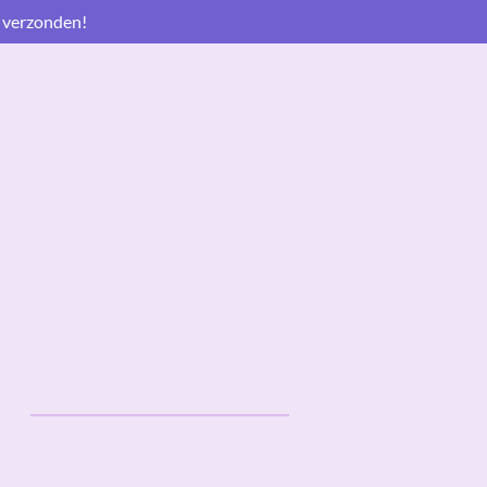
 verzonden!