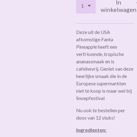
In
winkelwagen
Deze uit de USA
afkomstige Fanta
Pineapple heeft een
verfrissende, tropische
ananassmaak en is
cafeïnevrij. Geniet van deze
heerlijke smaak die in de
Europese supermarkten
niet te koop is maar wel bij
Snoepfestival
Nu ook te bestellen per
doos van 12 stuks!
Ingredienten: