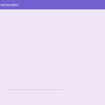
 verzonden!