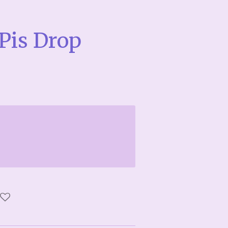
Pis Drop