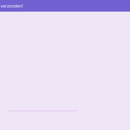
 verzonden!