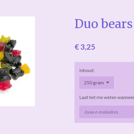
Duo bears 
€ 3,25
Inhoud:
Laat het me weten wanneer 