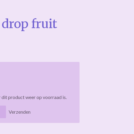
drop fruit
dit product weer op voorraad is.
Verzenden