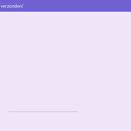
 verzonden!