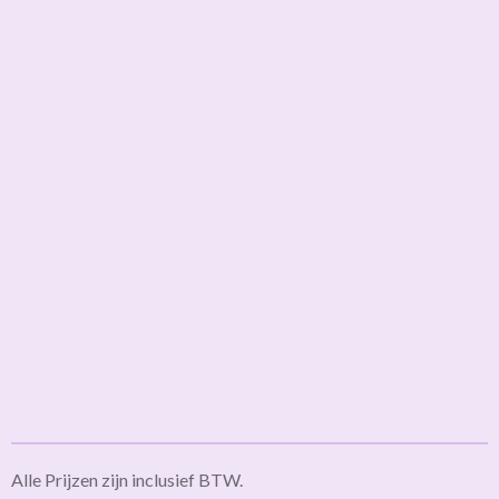
Alle Prijzen zijn inclusief BTW.