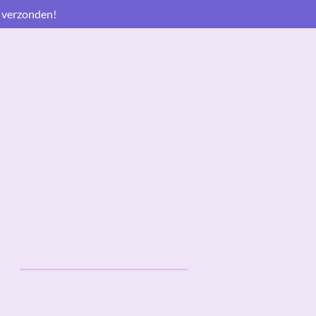
 verzonden!