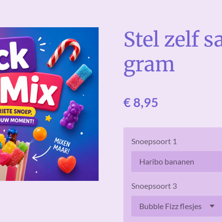
Stel zelf 
gram
€ 8,95
Snoepsoort 1
Snoepsoort 3