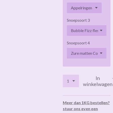
Snoepsoort 3
Snoepsoort 4
In
winkelwagen
Meer dan 1KG bestellen?
stuur ons even een