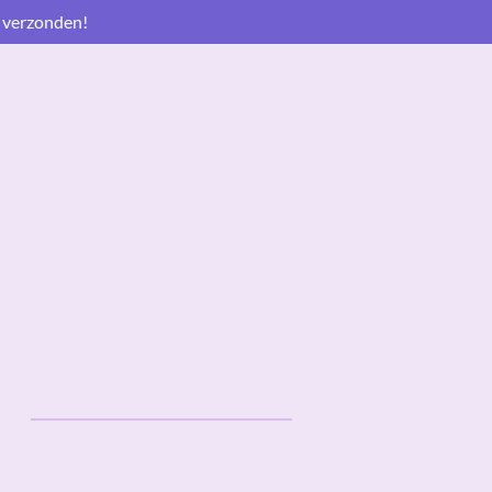
 verzonden!