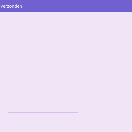
 verzonden!